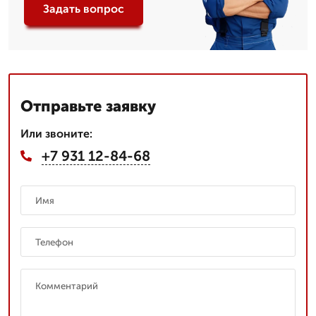
Задать вопрос
Отправьте заявку
Или звоните:
+7 931 12-84-68