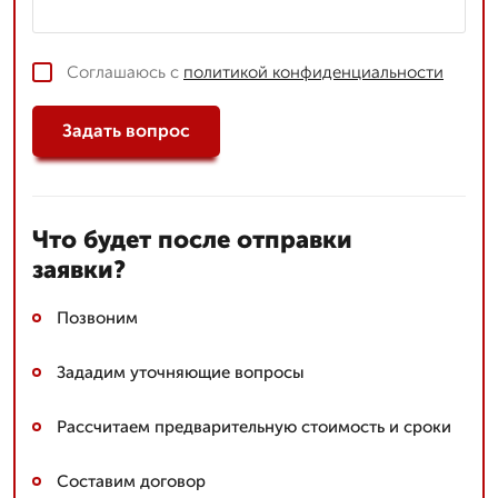
Соглашаюсь с
политикой конфиденциальности
Задать вопрос
Что будет после отправки
заявки?
Позвоним
Зададим уточняющие вопросы
Рассчитаем предварительную стоимость и сроки
Составим договор