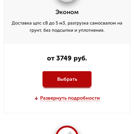
Эконом
Доставка щпс с8 до 5 м3, разгрузка самосвалом на
грунт, без подсыпки и уплотнения.
от 3749 руб.
Выбрать
Развернуть подробности