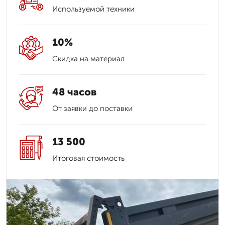
Используемой техники
10%
Скидка на материал
48 часов
От заявки до поставки
13 500
Итоговая стоимость