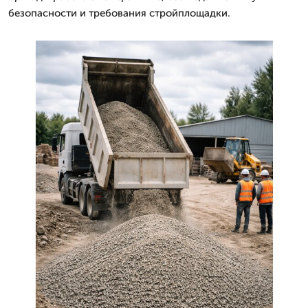
безопасности и требования стройплощадки.