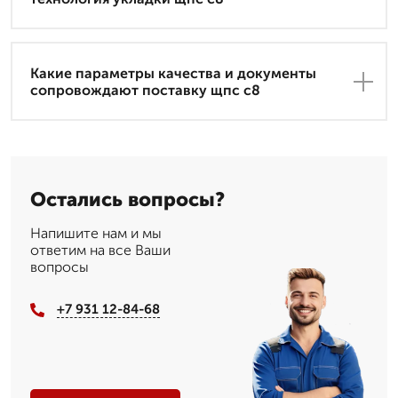
Какие параметры качества и документы
сопровождают поставку щпс с8
Остались вопросы?
Напишите нам и мы
ответим на все Ваши
вопросы
+7 931 12-84-68