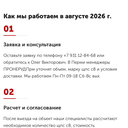
Как мы работаем в августе 2026 г.
01
Заявка и консультация
Оставьте заявку по телефону +7 931 12-84-68 или
обратитесь к Олег Викторович. В Перми менеджеры
ПРОНЕРУДПрм уточнят объем, марку щпс с8 и условия
доставки. Мы работаем Пн-Пт 09-18 Сб-Вс вых.
02
Расчет и согласование
После выезда на объект наши специалисты рассчитают
необходимое количество щпс с8, стоимость