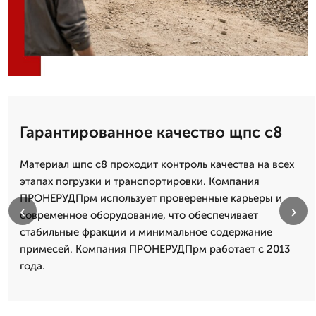
Гарантированное качество щпс с8
Материал щпс с8 проходит контроль качества на всех
этапах погрузки и транспортировки. Компания
ПРОНЕРУДПрм использует проверенные карьеры и
‹
›
современное оборудование, что обеспечивает
стабильные фракции и минимальное содержание
примесей. Компания ПРОНЕРУДПрм работает с 2013
года.