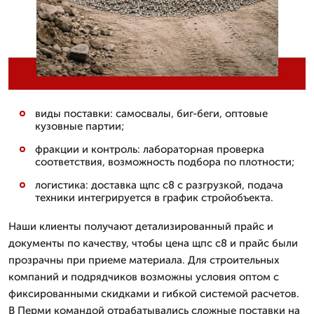
виды поставки: самосвалы, биг-беги, оптовые
кузовные партии;
фракции и контроль: лабораторная проверка
соответствия, возможность подбора по плотности;
логистика: доставка щпс с8 с разгрузкой, подача
техники интегрируется в график стройобъекта.
Наши клиенты получают детализированный прайс и
документы по качеству, чтобы цена щпс с8 и прайс были
прозрачны при приеме материала. Для строительных
компаний и подрядчиков возможны условия оптом с
фиксированными скидками и гибкой системой расчетов.
В Перми командой отрабатывались сложные поставки на