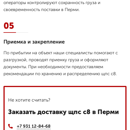
операторы контролируют сохранность груза и
своевременность поставки в Перми.
05
Приемка и закрепление
По прибытии на объект наши специалисты помогают с
разгрузкой, проводят приемку груза и оформляют
документы. При необходимости предоставляем
рекомендации по хранению и распределению щпс с8.
Не хотите считать?
Заказать доставку щпс с8 в Перми
+7 931 12-84-68