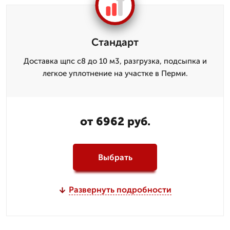
Стандарт
Доставка щпс с8 до 10 м3, разгрузка, подсыпка и
легкое уплотнение на участке в Перми.
от 6962 руб.
Выбрать
Развернуть подробности