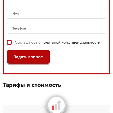
Соглашаюсь с
политикой конфиденциальности
Задать вопрос
Тарифы и стоимость