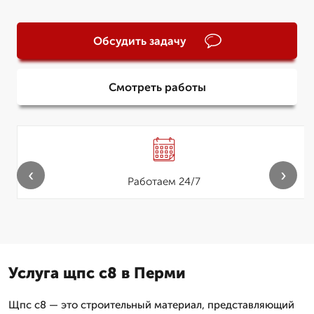
Обсудить задачу
Смотреть работы
‹
›
Работаем 24/7
Услуга щпс с8 в Перми
Щпс с8 — это строительный материал, представляющий