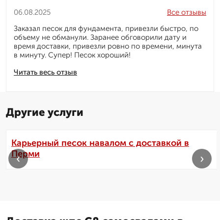
06.08.2025
Все отзывы
Заказал песок для фундамента, привезли быстро, по
объему не обманули. Заранее обговорили дату и
время доставки, привезли ровно по времени, минута
в минуту. Супер! Песок хороший!
Читать весь отзыв
Другие услуги
Карьерный песок навалом с доставкой в
Перми
‹
›