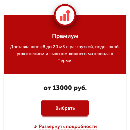
Премиум
Доставка щпс с8 до 20 м3 с разгрузкой, подсыпкой,
уплотнением и вывозом лишнего материала в
Перми.
от 13000 руб.
Выбрать
Развернуть подробности