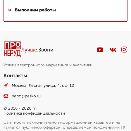
Выполним работы
Лучше
.Звони
Услуги электронного маркетинга и аналитики
Контакты
Москва, Лесная улица, 4. оф. 12
perm@pesko.ru
© 2016 - 2026 гг.
Политика конфиденциальности
Сайт носит исключительно информационный характер и не
является публичной офертой, определяемой положениями ГК