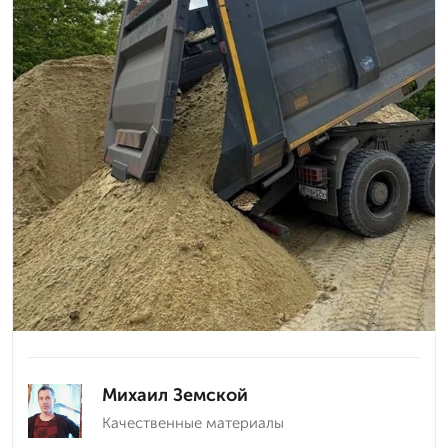
Михаил Земской
Качественные материалы