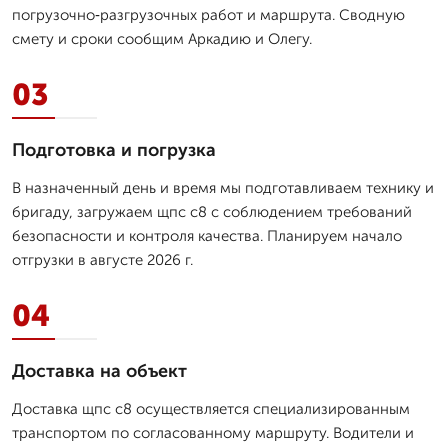
погрузочно‑разгрузочных работ и маршрута. Сводную
смету и сроки сообщим Аркадию и Олегу.
03
Подготовка и погрузка
В назначенный день и время мы подготавливаем технику и
бригаду, загружаем щпс с8 с соблюдением требований
безопасности и контроля качества. Планируем начало
отгрузки в августе 2026 г.
04
Доставка на объект
Доставка щпс с8 осуществляется специализированным
транспортом по согласованному маршруту. Водители и