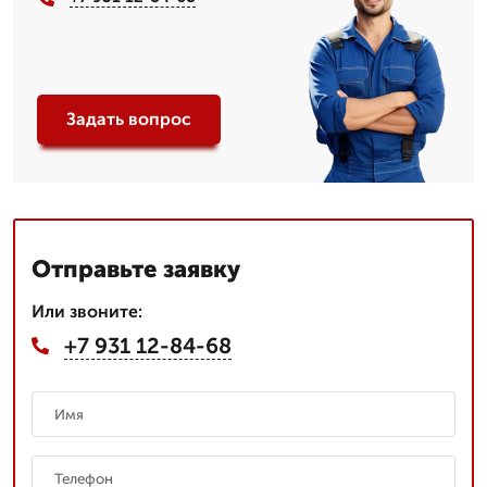
Задать вопрос
Отправьте заявку
Или звоните:
+7 931 12-84-68