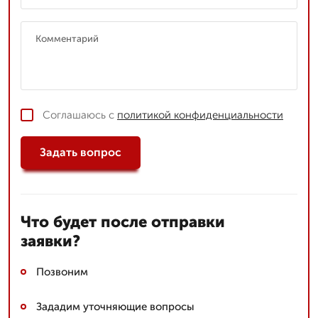
Соглашаюсь с
политикой конфиденциальности
Задать вопрос
Что будет после отправки
заявки?
Позвоним
Зададим уточняющие вопросы