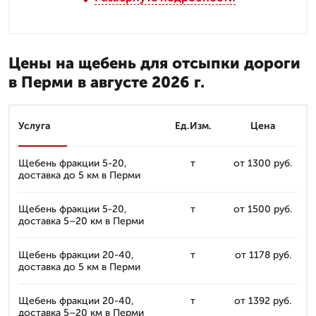
Цены на щебень для отсыпки дороги
в Перми в августе 2026 г.
Услуга
Ед.Изм.
Цена
Щебень фракции 5-20,
т
от 1300 руб.
доставка до 5 км в Перми
Щебень фракции 5-20,
т
от 1500 руб.
доставка 5–20 км в Перми
Щебень фракции 20-40,
т
от 1178 руб.
доставка до 5 км в Перми
Щебень фракции 20-40,
т
от 1392 руб.
доставка 5–20 км в Перми