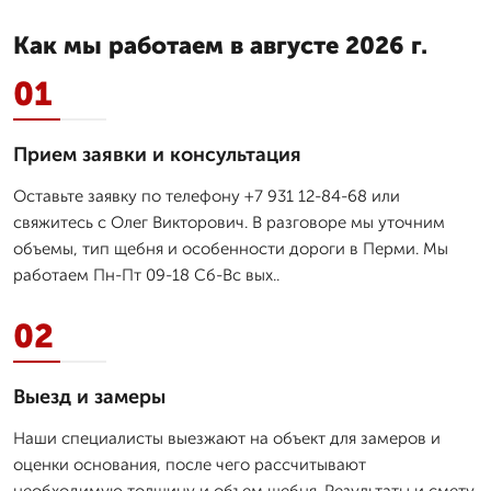
Как мы работаем в августе 2026 г.
01
Прием заявки и консультация
Оставьте заявку по телефону +7 931 12-84-68 или
свяжитесь с Олег Викторович. В разговоре мы уточним
объемы, тип щебня и особенности дороги в Перми. Мы
работаем Пн-Пт 09-18 Сб-Вс вых..
02
Выезд и замеры
Наши специалисты выезжают на объект для замеров и
оценки основания, после чего рассчитывают
необходимую толщину и объем щебня. Результаты и смету