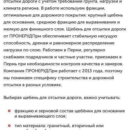
отсыпки дороги с учётом требований грунта, нагрузки и
климата региона. В работе используем фракции,
оптимальные для дорожного покрытия: крупный щебень
для основания, среднюю фракцию для выравнивания и
мелкую для финишного слоя. Щебень для отсыпки дороги
от ПРОНЕРУДПрм обеспечивает стабильную несущую
способность, дренаж и равномерное распределение
нагрузки по слою. Работаем в Перми, регулярно
снабжаем подрядчиков и частные участки, приезжаем в
Пермь при необходимости контроля качества и замеров.
Компания ПРОНЕРУДПрм работает с 2013 года, поэтому
мы понимаем специфику строительства и дорожной
отсыпки в разных условиях.
Выбирая щебень для отсыпки дороги, важно учитывать:
фракцию и зерновой состав щебёнки для основания
и выравнивающего слоя;
тип материала: гранитный, вторичный или