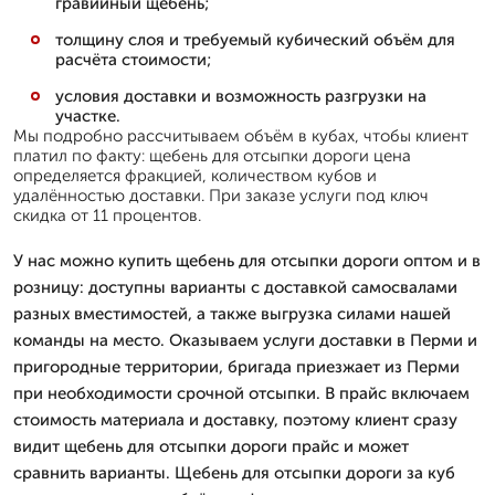
гравийный щебень;
толщину слоя и требуемый кубический объём для
расчёта стоимости;
условия доставки и возможность разгрузки на
участке.
Мы подробно рассчитываем объём в кубах, чтобы клиент
платил по факту: щебень для отсыпки дороги цена
определяется фракцией, количеством кубов и
удалённостью доставки. При заказе услуги под ключ
скидка от 11 процентов.
У нас можно купить щебень для отсыпки дороги оптом и в
розницу: доступны варианты с доставкой самосвалами
разных вместимостей, а также выгрузка силами нашей
команды на место. Оказываем услуги доставки в Перми и
пригородные территории, бригада приезжает из Перми
при необходимости срочной отсыпки. В прайс включаем
стоимость материала и доставку, поэтому клиент сразу
видит щебень для отсыпки дороги прайс и может
сравнить варианты. Щебень для отсыпки дороги за куб