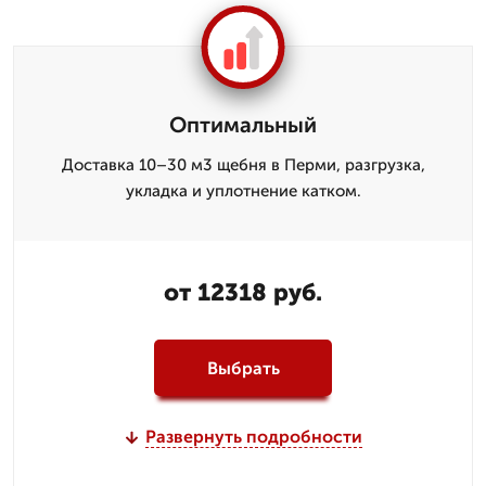
Оптимальный
Доставка 10–30 м3 щебня в Перми, разгрузка,
укладка и уплотнение катком.
от 12318 руб.
Выбрать
Развернуть подробности