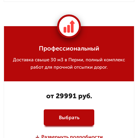
Профессиональный
Доставка свыше 30 м3 в Перми, полный комплекс
работ для прочной отсыпки дорог.
от 29991 руб.
Выбрать
Развернуть подробности