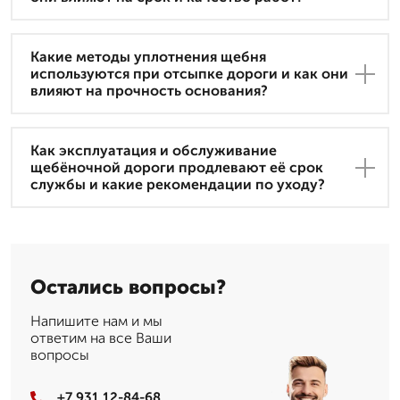
Какие методы уплотнения щебня
используются при отсыпке дороги и как они
влияют на прочность основания?
Как эксплуатация и обслуживание
щебёночной дороги продлевают её срок
службы и какие рекомендации по уходу?
Остались вопросы?
Напишите нам и мы
ответим на все Ваши
вопросы
+7 931 12-84-68