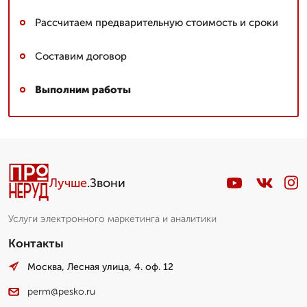
Рассчитаем предварительную стоимость и сроки
Составим договор
Выполним работы
Лучше
.Звони
Услуги электронного маркетинга и аналитики
Контакты
Москва, Лесная улица, 4. оф. 12
perm@pesko.ru