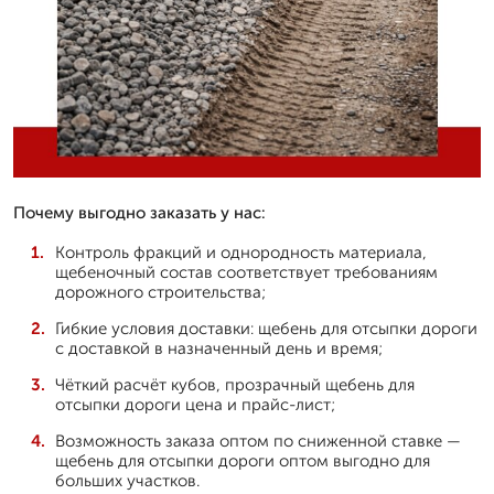
Почему выгодно заказать у нас:
Контроль фракций и однородность материала,
щебеночный состав соответствует требованиям
дорожного строительства;
Гибкие условия доставки: щебень для отсыпки дороги
с доставкой в назначенный день и время;
Чёткий расчёт кубов, прозрачный щебень для
отсыпки дороги цена и прайс-лист;
Возможность заказа оптом по сниженной ставке —
щебень для отсыпки дороги оптом выгодно для
больших участков.