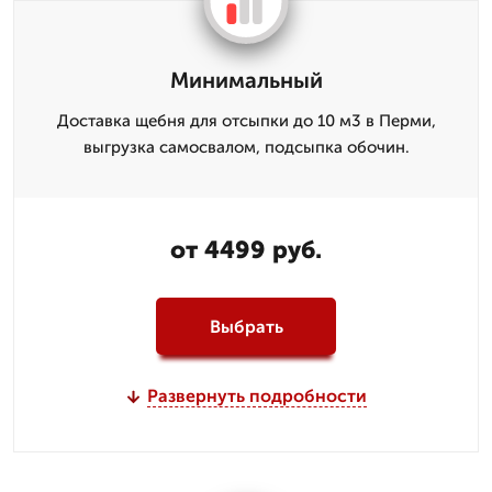
Минимальный
Доставка щебня для отсыпки до 10 м3 в Перми,
выгрузка самосвалом, подсыпка обочин.
от 4499 руб.
Выбрать
Развернуть подробности