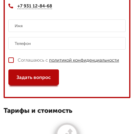
+7 931 12-84-68
Соглашаюсь с
политикой конфиденциальности
Задать вопрос
Тарифы и стоимость