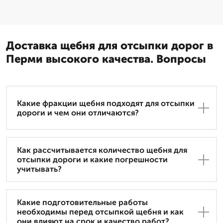
Доставка щебня для отсыпки дорог в
Перми высокого качества. Вопросы
Какие фракции щебня подходят для отсыпки
дороги и чем они отличаются?
Как рассчитывается количество щебня для
отсыпки дороги и какие погрешности
учитывать?
Какие подготовительные работы
необходимы перед отсыпкой щебня и как
они влияют на срок и качество работ?