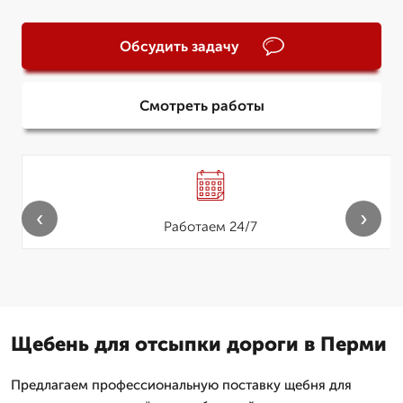
Обсудить задачу
Смотреть работы
‹
›
Работаем 24/7
Щебень для отсыпки дороги в Перми
Предлагаем профессиональную поставку щебня для