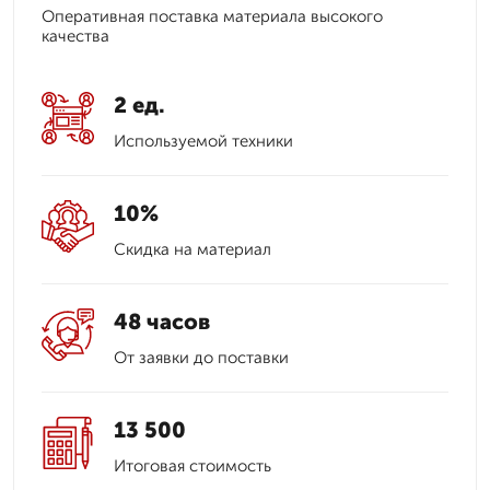
Оперативная поставка материала высокого
качества
2 ед.
Используемой техники
10%
Скидка на материал
48 часов
От заявки до поставки
13 500
Итоговая стоимость