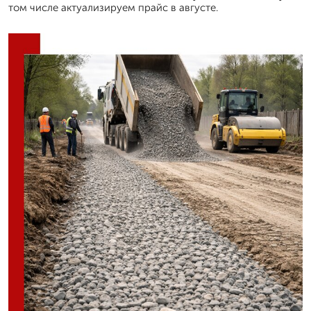
том числе актуализируем прайс в августе.