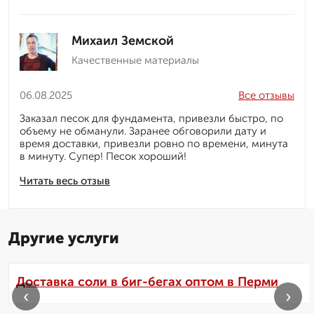
Михаил Земской
Качественные материалы
06.08.2025
Все отзывы
Заказал песок для фундамента, привезли быстро, по
объему не обманули. Заранее обговорили дату и
время доставки, привезли ровно по времени, минута
в минуту. Супер! Песок хороший!
Читать весь отзыв
Другие услуги
Доставка соли в биг-бегах оптом в Перми
‹
›