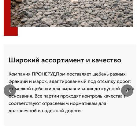
Широкий ассортимент и качество
Компания ПРОНЕРУДПрм поставляет щебень разных
фракций и марок, адаптированный под отсыпку дорог:
от мелкой щебенки для выравнивания до крупной — для
‹
›
основания. Все партии проходят контроль качества и
соответствуют отраслевым нормативам для
долговечной и надежной дороги.