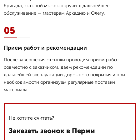
бригада, которой можно поручить дальнейшее
обслуживание — мастерам Аркадию и Олегу.
05
Прием работ и рекомендации
После завершения отсыпки проводим прием работ
совместно с заказчиком, даем рекомендации по
дальнейшей эксплуатации дорожного покрытия и при
необходимости организуем регулярные поставки
материала.
Не хотите считать?
Заказать звонок в Перми