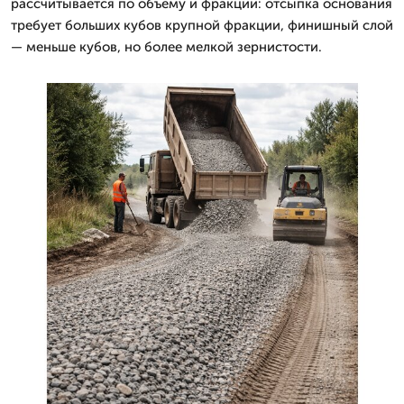
рассчитывается по объёму и фракции: отсыпка основания
требует больших кубов крупной фракции, финишный слой
— меньше кубов, но более мелкой зернистости.