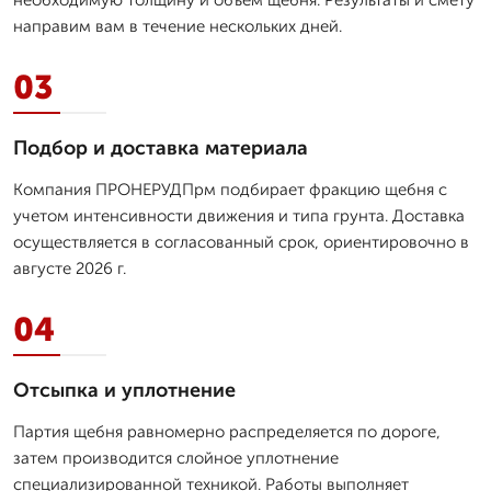
направим вам в течение нескольких дней.
03
Подбор и доставка материала
Компания ПРОНЕРУДПрм подбирает фракцию щебня с
учетом интенсивности движения и типа грунта. Доставка
осуществляется в согласованный срок, ориентировочно в
августе 2026 г.
04
Отсыпка и уплотнение
Партия щебня равномерно распределяется по дороге,
затем производится слойное уплотнение
специализированной техникой. Работы выполняет