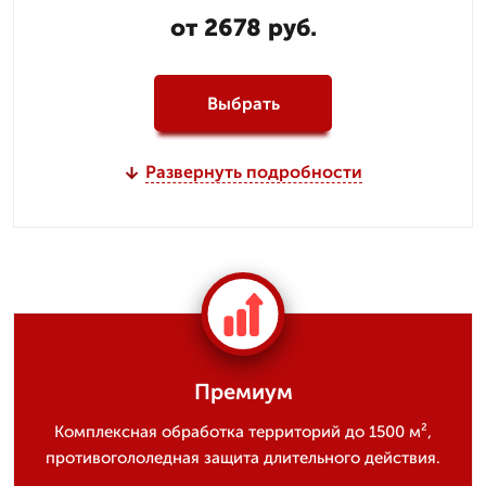
от 2678 руб.
Выбрать
Развернуть подробности
Премиум
Комплексная обработка территорий до 1500 м²,
противогололедная защита длительного действия.