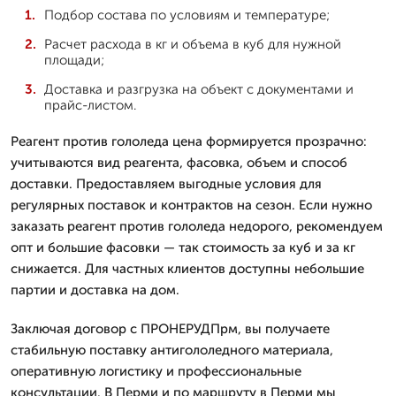
Подбор состава по условиям и температуре;
Расчет расхода в кг и объема в куб для нужной
площади;
Доставка и разгрузка на объект с документами и
прайс-листом.
Реагент против гололеда цена формируется прозрачно:
учитываются вид реагента, фасовка, объем и способ
доставки. Предоставляем выгодные условия для
регулярных поставок и контрактов на сезон. Если нужно
заказать реагент против гололеда недорого, рекомендуем
опт и большие фасовки — так стоимость за куб и за кг
снижается. Для частных клиентов доступны небольшие
партии и доставка на дом.
Заключая договор с ПРОНЕРУДПрм, вы получаете
стабильную поставку антигололедного материала,
оперативную логистику и профессиональные
консультации. В Перми и по маршруту в Перми мы