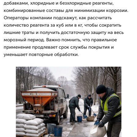
добавками, хлоридные и безхлоридные реагенты,
комбинированные составы для минимизации коррозии.
Операторы компании подскажут, как рассчитать
количество реагента за куб или в кг, чтобы сократить
лишние траты и получить достаточную защиту на весь
морозный период. Важно помнить, что правильное
применение продлевает срок службы покрытия и
уменьшает повторные обработки.