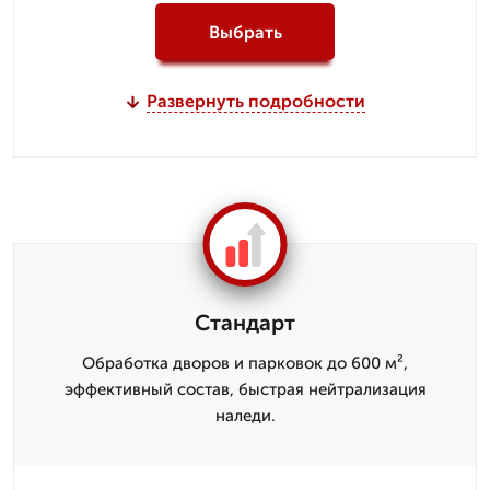
Выбрать
Развернуть подробности
Стандарт
Обработка дворов и парковок до 600 м²,
эффективный состав, быстрая нейтрализация
наледи.