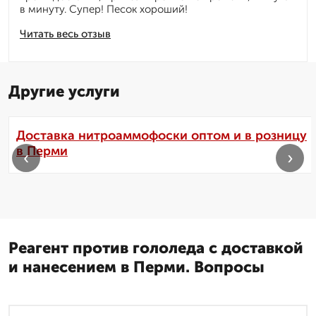
в минуту. Супер! Песок хороший!
Читать весь отзыв
Другие услуги
Доставка нитроаммофоски оптом и в розницу
в Перми
‹
›
Реагент против гололеда с доставкой
и нанесением в Перми. Вопросы