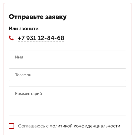
Отправьте заявку
Или звоните:
+7 931 12-84-68
Соглашаюсь с
политикой конфиденциальности