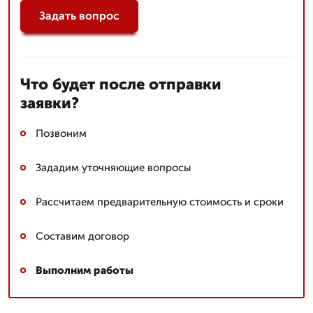
Задать вопрос
Что будет после отправки
заявки?
Позвоним
Зададим уточняющие вопросы
Рассчитаем предварительную стоимость и сроки
Составим договор
Выполним работы