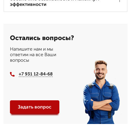
эффективности
Остались вопросы?
Напишите нам и мы
ответим на все Ваши
вопросы
+7 931 12-84-68
Задать вопрос