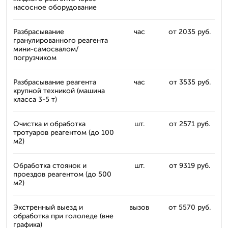
насосное оборудование
Разбрасывание
час
от 2035 руб.
гранулированного реагента
мини-самосвалом/
погрузчиком
Разбрасывание реагента
час
от 3535 руб.
крупной техникой (машина
класса 3-5 т)
Очистка и обработка
шт.
от 2571 руб.
тротуаров реагентом (до 100
м2)
Обработка стоянок и
шт.
от 9319 руб.
проездов реагентом (до 500
м2)
Экстренный выезд и
вызов
от 5570 руб.
обработка при гололеде (вне
графика)