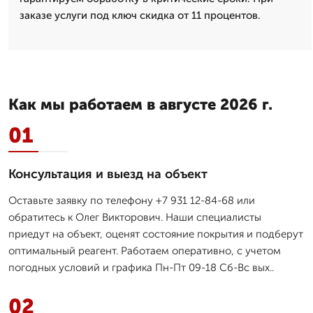
заказе услуги под ключ скидка от 11 процентов.
Как мы работаем в августе 2026 г.
01
Консультация и выезд на объект
Оставьте заявку по телефону +7 931 12-84-68 или
обратитесь к Олег Викторович. Наши специалисты
приедут на объект, оценят состояние покрытия и подберут
оптимальный реагент. Работаем оперативно, с учетом
погодных условий и графика Пн-Пт 09-18 Сб-Вс вых..
02