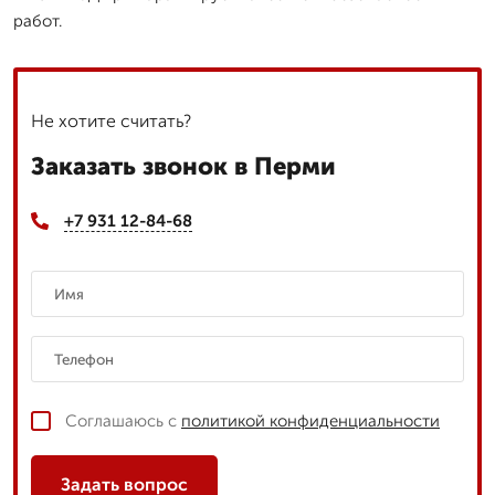
работ.
Не хотите считать?
Заказать звонок в Перми
+7 931 12-84-68
Соглашаюсь с
политикой конфиденциальности
Задать вопрос