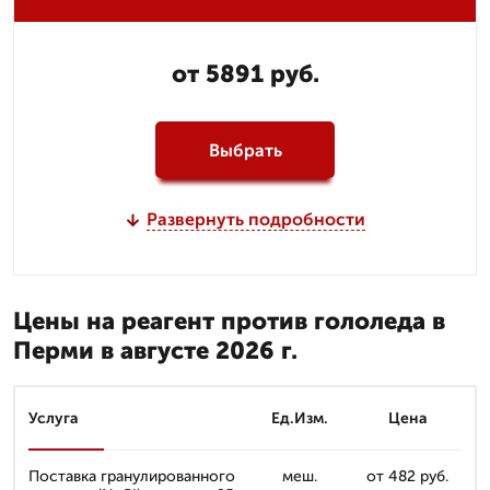
от 5891 руб.
Выбрать
Развернуть подробности
Цены на реагент против гололеда в
Перми в августе 2026 г.
Услуга
Ед.Изм.
Цена
Поставка гранулированного
меш.
от 482 руб.