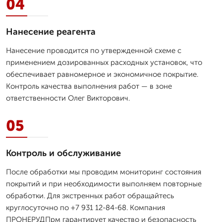
04
Нанесение реагента
Нанесение проводится по утвержденной схеме с
применением дозированных расходных установок, что
обеспечивает равномерное и экономичное покрытие.
Контроль качества выполнения работ — в зоне
ответственности Олег Викторович.
05
Контроль и обслуживание
После обработки мы проводим мониторинг состояния
покрытий и при необходимости выполняем повторные
обработки. Для экстренных работ обращайтесь
круглосуточно по +7 931 12-84-68. Компания
ПРОНЕРУДПрм гарантирует качество и безопасность