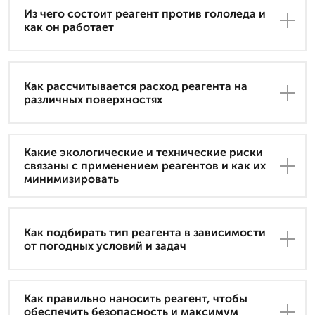
Из чего состоит реагент против гололеда и
как он работает
Как рассчитывается расход реагента на
различных поверхностях
Какие экологические и технические риски
связаны с применением реагентов и как их
минимизировать
Как подбирать тип реагента в зависимости
от погодных условий и задач
Как правильно наносить реагент, чтобы
обеспечить безопасность и максимум