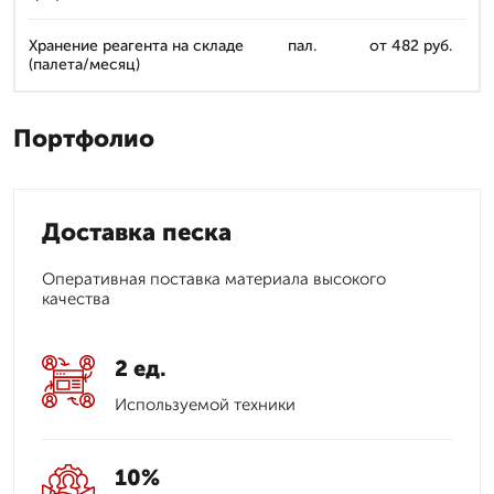
Хранение реагента на складе
пал.
от 482 руб.
(палета/месяц)
Портфолио
Доставка песка
Оперативная поставка материала высокого
качества
2 ед.
Используемой техники
10%