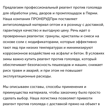
Предлагаем профессиональный реагент против гололеда
для обработки улиц, дворов и промплощадок в Перми.
Наша компания ПРОНЕРУДПрм поставляет
антигололедный материал оптом и в розницу с доставкой,
гарантируя качество и выгодную цену. Речь идет о
проверенных реагентах: гранулы, кристаллы и смеси на
основе соли с модификаторами, которые эффективно
тают лед при низких температурах и минимизируют
коррозионное воздействие на асфальт и бетон. В условиях
зимы важно купить реагент против гололеда, который
обеспечивает безопасность пешеходов и машин, снижает
риск травм и аварий, и при этом не повышает
эксплуатационные расходы.
Мы описываем составы, способы применения и
преимущества материала, чтобы заказчику было просто
сделать выбор. Наша логистика позволяет привезти
реагент против гололеда с доставкой прямо на объект в