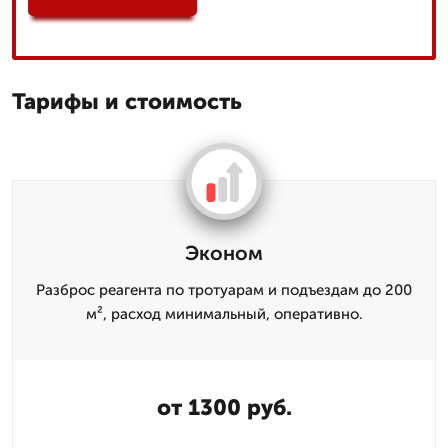
Тарифы и стоимость
Эконом
Разброс реагента по тротуарам и подъездам до 200
м², расход минимальный, оперативно.
от 1300 руб.