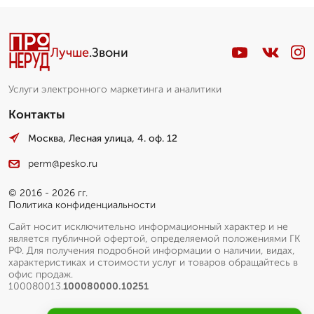
Лучше
.Звони
Услуги электронного маркетинга и аналитики
Контакты
Москва, Лесная улица, 4. оф. 12
perm@pesko.ru
© 2016 - 2026 гг.
Политика конфиденциальности
Сайт носит исключительно информационный характер и не
является публичной офертой, определяемой положениями ГК
РФ. Для получения подробной информации о наличии, видах,
характеристиках и стоимости услуг и товаров обращайтесь в
офис продаж.
100080013.
100080000.10251