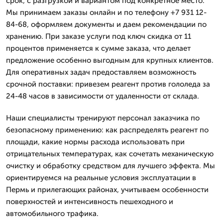
срок, с разгрузкой и вариантом под конкретное место.
Мы принимаем заказы онлайн и по телефону +7 931 12-
84-68, оформляем документы и даем рекомендации по
хранению. При заказе услуги под ключ скидка от 11
процентов применяется к сумме заказа, что делает
предложение особенно выгодным для крупных клиентов.
Для оперативных задач предоставляем возможность
срочной поставки: привезем реагент против гололеда за
24-48 часов в зависимости от удаленности от склада.
Наши специалисты тренируют персонал заказчика по
безопасному применению: как распределять реагент по
площади, какие нормы расхода использовать при
отрицательных температурах, как сочетать механическую
очистку и обработку средством для лучшего эффекта. Мы
ориентируемся на реальные условия эксплуатации в
Пермь и прилегающих районах, учитываем особенности
поверхностей и интенсивность пешеходного и
автомобильного трафика.