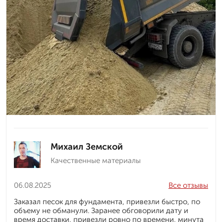
Михаил Земской
Качественные материалы
06.08.2025
Все отзывы
Заказал песок для фундамента, привезли быстро, по
объему не обманули. Заранее обговорили дату и
время доставки, привезли ровно по времени, минута