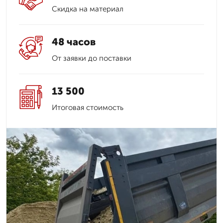
Скидка на материал
48 часов
От заявки до поставки
13 500
Итоговая стоимость