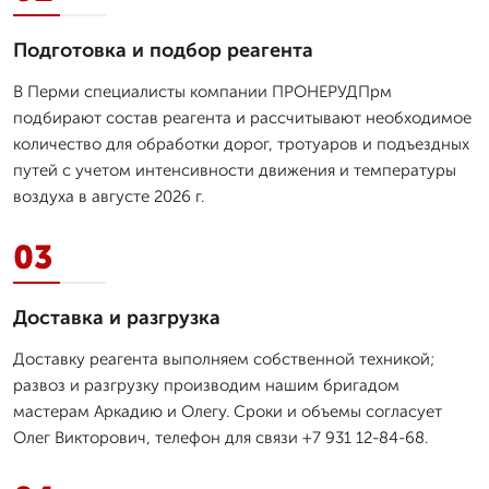
Подготовка и подбор реагента
В Перми специалисты компании ПРОНЕРУДПрм
подбирают состав реагента и рассчитывают необходимое
количество для обработки дорог, тротуаров и подъездных
путей с учетом интенсивности движения и температуры
воздуха в августе 2026 г.
03
Доставка и разгрузка
Доставку реагента выполняем собственной техникой;
развоз и разгрузку производим нашим бригадом
мастерам Аркадию и Олегу. Сроки и объемы согласует
Олег Викторович, телефон для связи +7 931 12-84-68.