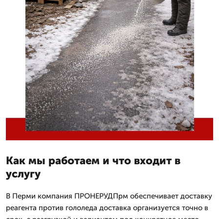
Как мы работаем и что входит в
услугу
В Перми компания ПРОНЕРУДПрм обеспечивает доставку
реагента против гололеда доставка организуется точно в