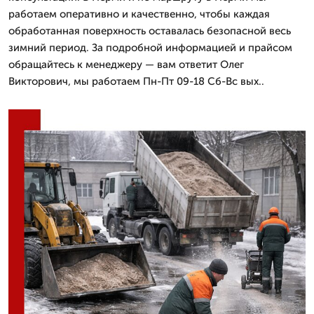
работаем оперативно и качественно, чтобы каждая
обработанная поверхность оставалась безопасной весь
зимний период. За подробной информацией и прайсом
обращайтесь к менеджеру — вам ответит Олег
Викторович, мы работаем Пн-Пт 09-18 Сб-Вс вых..