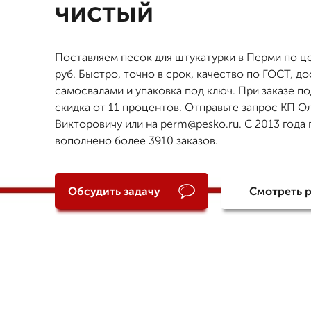
чистый
Поставляем песок для штукатурки в Перми по ц
руб. Быстро, точно в срок, качество по ГОСТ, до
самосвалами и упаковка под ключ. При заказе п
скидка от 11 процентов. Отправьте запрос КП О
Викторовичу или на perm@pesko.ru. С 2013 года 
вополнено более 3910 заказов.
Обсудить задачу
Смотреть 