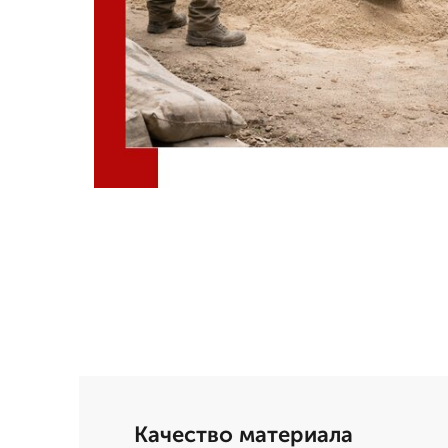
Качество материала