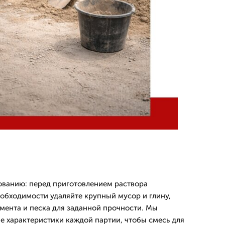
ованию: перед приготовлением раствора
еобходимости удаляйте крупный мусор и глину,
ента и песка для заданной прочности. Мы
е характеристики каждой партии, чтобы смесь для