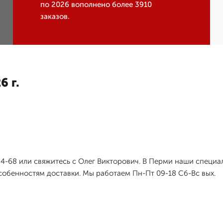
по 2026 вополнено более 3910
заказов.
6 г.
-84-68 или свяжитесь с Олег Викторович. В Перми наши специ
обенностям доставки. Мы работаем Пн-Пт 09-18 Сб-Вс вых.