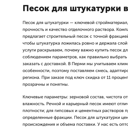
Песок для штукатурки 
Песок для штукатурки — ключевой стройматериал,
прочность и качество отделочного раствора. Ко
предлагает строительный песок с точной фракцией
чтобы штукатурка ложилась ровно и держала слой
услуги раскрываем, почему важно купить песок дл
соблюдением параметров, как правильно выбрать
заказать с доставкой. В Перми мы учитываем клим
особенности, поэтому поставляем смесь, адаптир
региона. При заказе под ключ скидка от 11 процен
прозрачны и понятны.
Ключевые параметры: зерновой состав, чистота от
влажность. Речной и карьерный песок имеют отли
плотности; для гипсовых и цементных растворов 
определенные фракции. Песок для штукатурки цен
происхождения и объема поставки. У нас есть оп