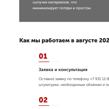
сыпучих материалов, что
минимизирует потери и простои.
Как мы работаем в августе 202
01
Заявка и консультация
Оставьте заявку по телефону +7 931 12
штукатурки, необходимым объёмам и ос
02