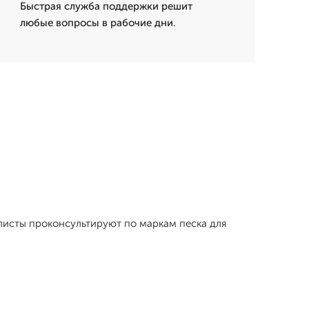
Быстрая служба поддержки решит
любые вопросы в рабочие дни.
алисты проконсультируют по маркам песка для