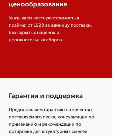
ценообразование
Указываем честную стоимость в
прайме: от 1928 за единицу поставки,
без скрытых наценок и
дополнительных сборов.
Гарантии и поддержка
Предоставляем гарантию на качество
поставляемого песка, консультации по
применению и рекомендации по
дозировке для штукатурных смесей.