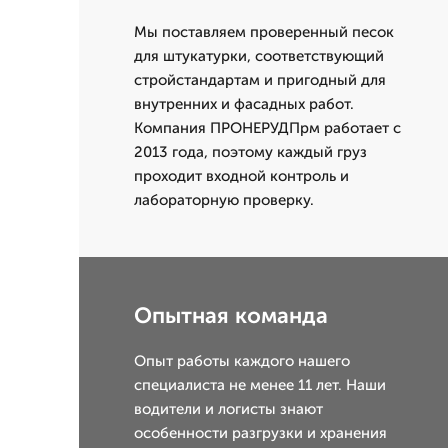
Мы поставляем проверенный песок
для штукатурки, соответствующий
стройстандартам и пригодный для
внутренних и фасадных работ.
Компания ПРОНЕРУДПрм работает с
2013 года, поэтому каждый груз
проходит входной контроль и
лабораторную проверку.
Опытная команда
Опыт работы каждого нашего
специалиста не менее 11 лет. Наши
водители и логисты знают
особенности разгрузки и хранения