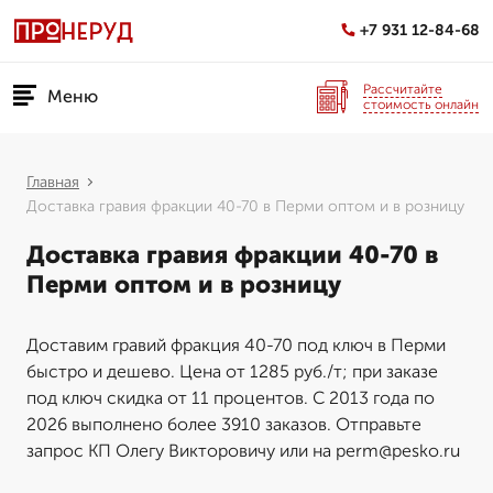
+7 931 12-84-68
Рассчитайте
Меню
стоимость онлайн
Главная
Доставка гравия фракции 40-70 в Перми оптом и в розницу
Доставка гравия фракции 40-70 в
Перми оптом и в розницу
Доставим гравий фракция 40-70 под ключ в Перми
быстро и дешево. Цена от 1285 руб./т; при заказе
под ключ скидка от 11 процентов. С 2013 года по
2026 выполнено более 3910 заказов. Отправьте
запрос КП Олегу Викторовичу или на perm@pesko.ru