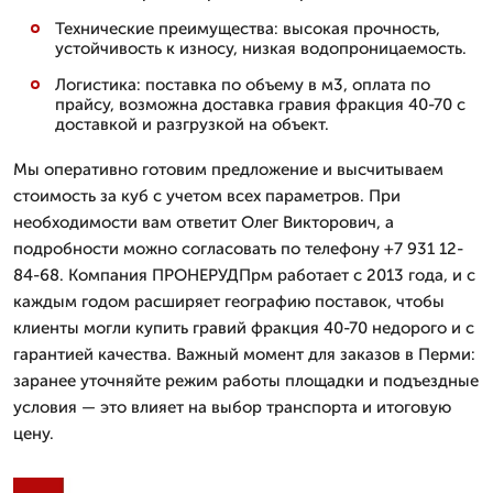
Технические преимущества: высокая прочность,
устойчивость к износу, низкая водопроницаемость.
Логистика: поставка по объему в м3, оплата по
прайсу, возможна доставка гравия фракция 40-70 с
доставкой и разгрузкой на объект.
Мы оперативно готовим предложение и высчитываем
стоимость за куб с учетом всех параметров. При
необходимости вам ответит Олег Викторович, а
подробности можно согласовать по телефону +7 931 12-
84-68. Компания ПРОНЕРУДПрм работает с 2013 года, и с
каждым годом расширяет географию поставок, чтобы
клиенты могли купить гравий фракция 40-70 недорого и с
гарантией качества. Важный момент для заказов в Перми:
заранее уточняйте режим работы площадки и подъездные
условия — это влияет на выбор транспорта и итоговую
цену.