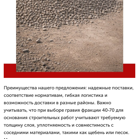
Преимущества нашего предложения: надежные поставки,
соответствие нормативам, гибкая логистика и
возможность доставки в разные районы. Важно
учитывать, что при выборе гравия фракции 40-70 для
основания строительных работ учитывают требуемую
толщину слоя, уплотняемость и совместимость с
соседними материалами, такими как щебень или песок.