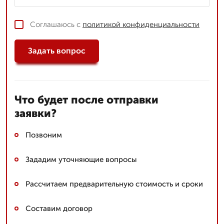
Соглашаюсь с
политикой конфиденциальности
Задать вопрос
Что будет после отправки
заявки?
Позвоним
Зададим уточняющие вопросы
Рассчитаем предварительную стоимость и сроки
Составим договор