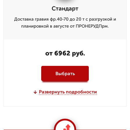
Стандарт
Доставка гравия фр.40-70 до 20 т с разгрузкой и
планировкой в августе от ПРОНЕРУДПрм.
от 6962 руб.
Выбрать
Развернуть подробности