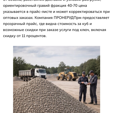
ориентировочный гравий фракция 40-70 цена
указывается в прайс-листе и может корректироваться при
оптовых заказах. Компания ПРОНЕРУДПрм предоставляет
прозрачный прайс, где видна стоимость за куб и
возможные скидки при заказе услуги под ключ, включая
скидку от 11 процентов.