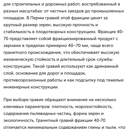
для строительных и дорожных работ, востребованный в
разных масштабах: от частных заездов до промышленных
площадок. В Перми гравий этой фракции ценят за
крупный размер зерен, высокую прочность и
стабильность в плодотворных конструкциях. Фракция 40-
70 представляет собой фракционированный продукт с
зернами в пределах примерно 40–70 мм, чаще всего
гранитного происхождения, что обеспечивает высокую
механическую стойкость и длительный срок службы
конструкции. Такой гравий используют как дренажный
слой, основание для дорог и площадок,
противоэрозионные работы и как подсыпку под тяжелые
инженерные конструкции.
При выборе гравия обращают внимание на несколько
ключевых параметров: плотность, морозостойкость,
содержание пылевидных частиц, форма зерен и
экологичность. Гранитный гравий фракции 40-70
отличается минимальным содержанием глины и пыли, что