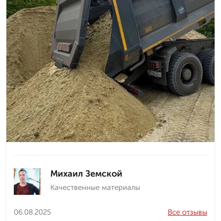
Михаил Земской
Качественные материалы
06.08.2025
Все отзывы