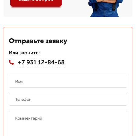
Отправьте заявку
Или звоните:
+7 931 12-84-68