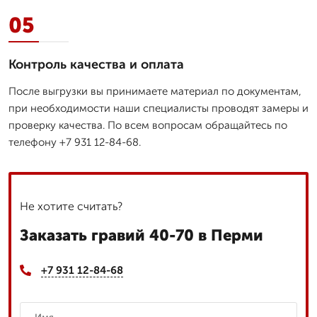
05
Контроль качества и оплата
После выгрузки вы принимаете материал по документам,
при необходимости наши специалисты проводят замеры и
проверку качества. По всем вопросам обращайтесь по
телефону +7 931 12-84-68.
Не хотите считать?
Заказать гравий 40-70 в Перми
+7 931 12-84-68