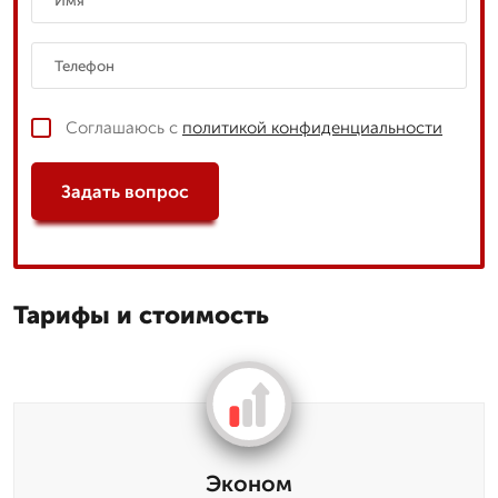
Соглашаюсь с
политикой конфиденциальности
Задать вопрос
Тарифы и стоимость
Эконом