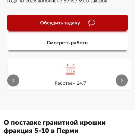
года по 2026 вополнено более 3910 заказов
Обсудить задачу
Смотреть работы
‹
›
Работаем 24/7
О поставке гранитной крошки
фракция 5-10 в Перми