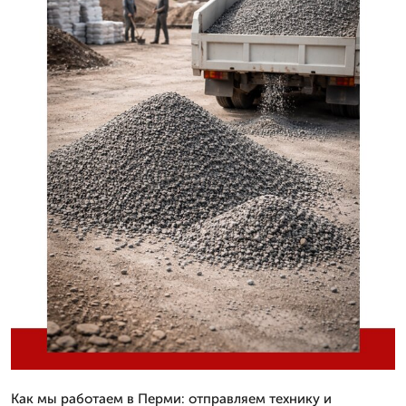
Как мы работаем в Перми: отправляем технику и