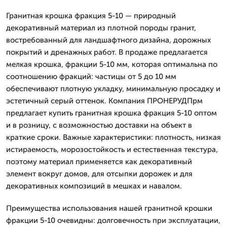
Гранитная крошка фракция 5-10 — природный
декоративный материал из плотной породы гранит,
востребованный для ландшафтного дизайна, дорожных
покрытий и дренажных работ. В продаже предлагается
мелкая крошка, фракции 5-10 мм, которая оптимальна по
соотношению фракций: частицы от 5 до 10 мм
обеспечивают плотную укладку, минимальную просадку и
эстетичный серый оттенок. Компания ПРОНЕРУДПрм
предлагает купить гранитная крошка фракция 5-10 оптом
и в розницу, с возможностью доставки на объект в
краткие сроки. Важные характеристики: плотность, низкая
истираемость, морозостойкость и естественная текстура,
поэтому материал применяется как декоративный
элемент вокруг домов, для отсыпки дорожек и для
декоративных композиций в мешках и навалом.
Преимущества использования нашей гранитной крошки
фракции 5-10 очевидны: долговечность при эксплуатации,