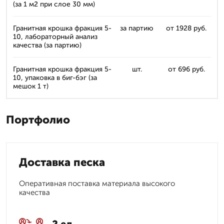
(за 1 м2 при слое 30 мм)
Гранитная крошка фракция 5-
за партию
от 1928 руб.
10, лабораторный анализ
качества (за партию)
Гранитная крошка фракция 5-
шт.
от 696 руб.
10, упаковка в биг-бэг (за
мешок 1 т)
Портфолио
Доставка песка
Оперативная поставка материала высокого
качества