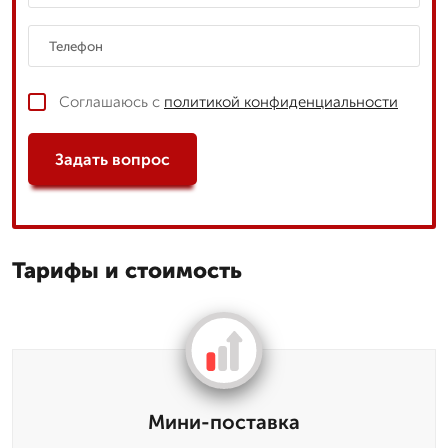
Соглашаюсь с
политикой конфиденциальности
Задать вопрос
Тарифы и стоимость
Мини-поставка