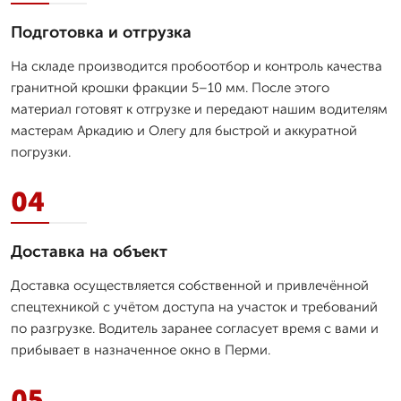
Подготовка и отгрузка
На складе производится пробоотбор и контроль качества
гранитной крошки фракции 5–10 мм. После этого
материал готовят к отгрузке и передают нашим водителям
мастерам Аркадию и Олегу для быстрой и аккуратной
погрузки.
04
Доставка на объект
Доставка осуществляется собственной и привлечённой
спецтехникой с учётом доступа на участок и требований
по разгрузке. Водитель заранее согласует время с вами и
прибывает в назначенное окно в Перми.
05