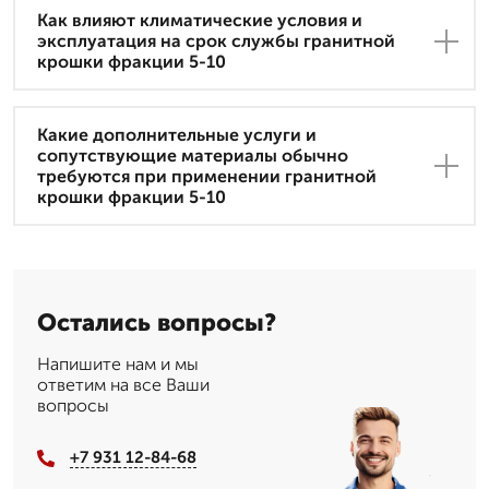
Как влияют климатические условия и
эксплуатация на срок службы гранитной
крошки фракции 5-10
Какие дополнительные услуги и
сопутствующие материалы обычно
требуются при применении гранитной
крошки фракции 5-10
Остались вопросы?
Напишите нам и мы
ответим на все Ваши
вопросы
+7 931 12-84-68