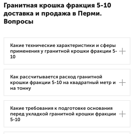
Гранитная крошка фракция 5-10
доставка и продажа в Перми.
Вопросы
Какие технические характеристики и сферы
применения у гранитной крошки фракции 5-
10
Как рассчитывается расход гранитной
крошки фракции 5-10 на квадратный метр и
на тонну
Какие требования к подготовке основания
перед укладкой гранитной крошки фракции
5-10