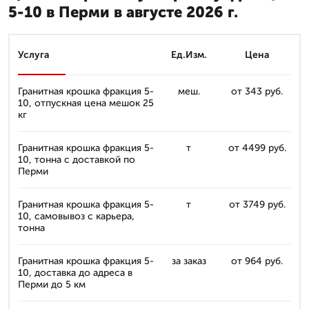
5-10 в Перми в августе 2026 г.
Услуга
Ед.Изм.
Цена
Гранитная крошка фракция 5-
меш.
от 343 руб.
10, отпускная цена мешок 25
кг
Гранитная крошка фракция 5-
т
от 4499 руб.
10, тонна с доставкой по
Перми
Гранитная крошка фракция 5-
т
от 3749 руб.
10, самовывоз с карьера,
тонна
Гранитная крошка фракция 5-
за заказ
от 964 руб.
10, доставка до адреса в
Перми до 5 км