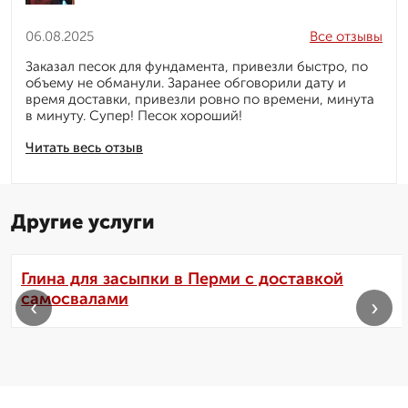
06.08.2025
Все отзывы
Заказал песок для фундамента, привезли быстро, по
объему не обманули. Заранее обговорили дату и
время доставки, привезли ровно по времени, минута
в минуту. Супер! Песок хороший!
Читать весь отзыв
Другие услуги
Глина для засыпки в Перми с доставкой
самосвалами
‹
›