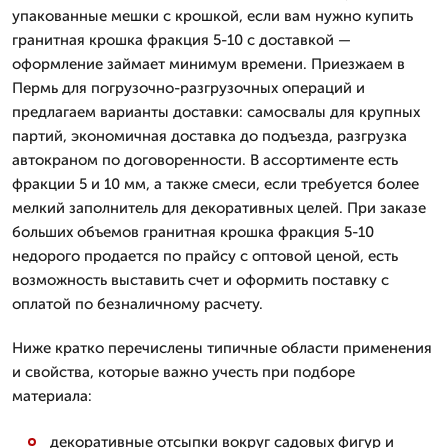
упакованные мешки с крошкой, если вам нужно купить
гранитная крошка фракция 5-10 с доставкой —
оформление займает минимум времени. Приезжаем в
Пермь для погрузочно-разгрузочных операций и
предлагаем варианты доставки: самосвалы для крупных
партий, экономичная доставка до подъезда, разгрузка
автокраном по договоренности. В ассортименте есть
фракции 5 и 10 мм, а также смеси, если требуется более
мелкий заполнитель для декоративных целей. При заказе
больших объемов гранитная крошка фракция 5-10
недорого продается по прайсу с оптовой ценой, есть
возможность выставить счет и оформить поставку с
оплатой по безналичному расчету.
Ниже кратко перечислены типичные области применения
и свойства, которые важно учесть при подборе
материала:
декоративные отсыпки вокруг садовых фигур и