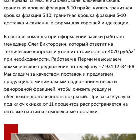
материала. В тексте использованы ключевые слова:
гранитная крошка фракция 5-10 прайс, купить гранитная
крошка фракция 5 10, гранитная крошка фракция 5-10
доставка и связанные формы для хорошей индексации.
В составе команды при оформлении заявки работает
менеджер Олег Викторович, который ответит на
технические вопросы и уточнит стоимость от 4070 руб/м²
при необходимости. Работаем в Перми и высылаем
коммерческое предложение по телефону +7 931 12-84-68.
Мы следим за качеством поставок и предлагаем
продукцию с минимальным содержанием песка и
однородной фракцией, чтобы снизить усадку и
обеспечить долговечность покрытий. При заказе услуги
под ключ скидка от 11 процентов распространяется на
оптовые партии и комплексные поставки.