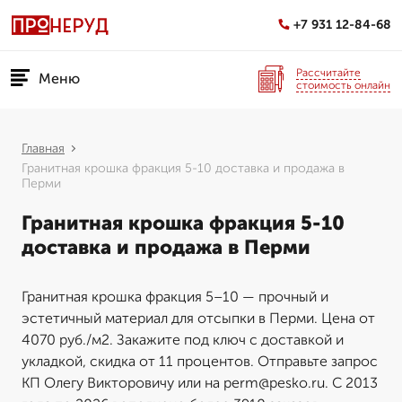
+7 931 12-84-68
Рассчитайте
Меню
стоимость онлайн
Главная
Гранитная крошка фракция 5-10 доставка и продажа в
Перми
Гранитная крошка фракция 5-10
доставка и продажа в Перми
Гранитная крошка фракция 5–10 — прочный и
эстетичный материал для отсыпки в Перми. Цена от
4070 руб./м2. Закажите под ключ с доставкой и
укладкой, скидка от 11 процентов. Отправьте запрос
КП Олегу Викторовичу или на perm@pesko.ru. С 2013