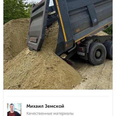
Михаил Земской
Качественные материалы