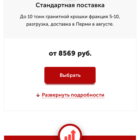
Стандартная поставка
До 10 тонн гранитной крошки фракция 5-10,
разгрузка, доставка в Перми в августе.
от 8569 руб.
Выбрать
Развернуть подробности