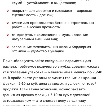
клумб — устойчивость к выцветанию;
покрытия для дорожек и площадок — хорошая
сцепляемость и дренаж;
смеси для производства бетона и строительных
работ — высокая прочность;
ландшафтные композиции и мульчирование —
натуральный внешний вид;
заполнение межплиточных швов и бордюрная
отсыпка — удобство в укладке.
При выборе учитывайте следующие параметры для
расчета: требуемое количество в кубах, средняя масса в
кг и желаемая упаковка — навалом или в мешках по 25/40
кг. В прайс-листе указаны варианты гранитная крошка
фракция 5-10 за куб, цена за мешок и условия оптовой
продажи. Если важна экономия, можно заказать
гранитная крошка фракция 5-10 за куб с доставкой
автосамосвалом — это снижает цену за единицу