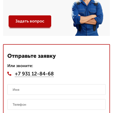
Задать вопрос
Отправьте заявку
Или звоните:
+7 931 12-84-68