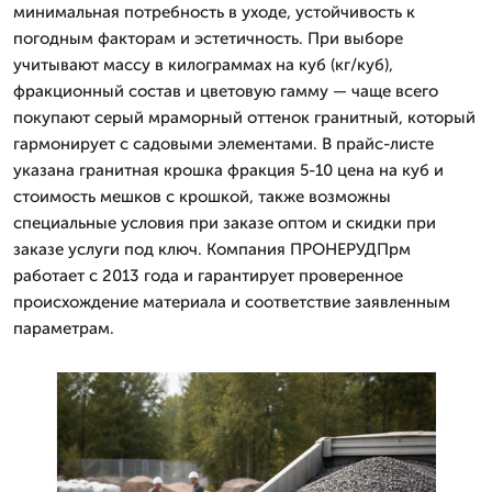
минимальная потребность в уходе, устойчивость к
погодным факторам и эстетичность. При выборе
учитывают массу в килограммах на куб (кг/куб),
фракционный состав и цветовую гамму — чаще всего
покупают серый мраморный оттенок гранитный, который
гармонирует с садовыми элементами. В прайс-листе
указана гранитная крошка фракция 5-10 цена на куб и
стоимость мешков с крошкой, также возможны
специальные условия при заказе оптом и скидки при
заказе услуги под ключ. Компания ПРОНЕРУДПрм
работает с 2013 года и гарантирует проверенное
происхождение материала и соответствие заявленным
параметрам.