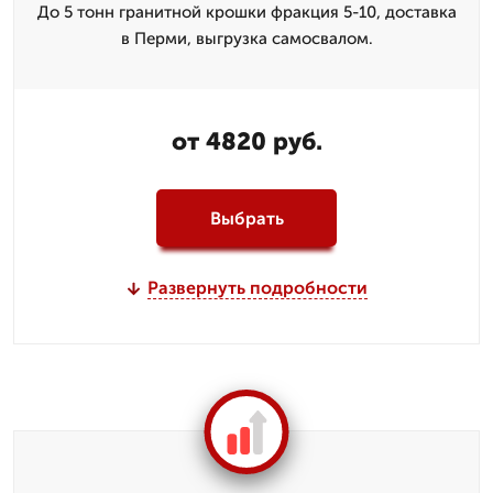
До 5 тонн гранитной крошки фракция 5-10, доставка
в Перми, выгрузка самосвалом.
от 4820 руб.
Выбрать
Развернуть подробности