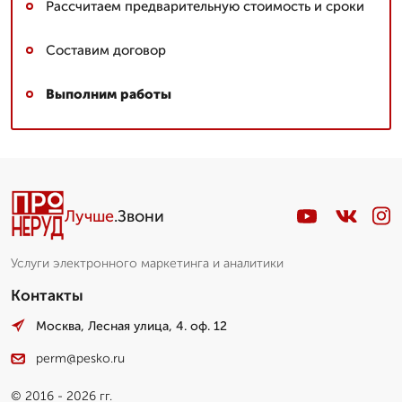
Рассчитаем предварительную стоимость и сроки
Составим договор
Выполним работы
Лучше
.Звони
Услуги электронного маркетинга и аналитики
Контакты
Москва, Лесная улица, 4. оф. 12
perm@pesko.ru
© 2016 - 2026 гг.