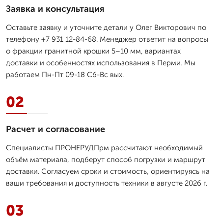
Заявка и консультация
Оставьте заявку и уточните детали у Олег Викторович по
телефону +7 931 12-84-68. Менеджер ответит на вопросы
о фракции гранитной крошки 5–10 мм, вариантах
доставки и особенностях использования в Перми. Мы
работаем Пн-Пт 09-18 Сб-Вс вых.
02
Расчет и согласование
Специалисты ПРОНЕРУДПрм рассчитают необходимый
объём материала, подберут способ погрузки и маршрут
доставки. Согласуем сроки и стоимость, ориентируясь на
ваши требования и доступность техники в августе 2026 г.
03