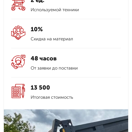
2 ед.
Используемой техники
10%
Скидка на материал
48 часов
От заявки до поставки
13 500
Итоговая стоимость