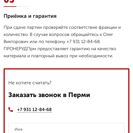
Приёмка и гарантия
При сдаче партии проверяйте соответствие фракции и
количество. В случае вопросов обращайтесь к Олег
Викторович или по телефону +7 931 12-84-68.
ПРОНЕРУДПрм предоставляет гарантию на качество
материала и повторный вывоз при необходимости.
Не хотите считать?
Заказать звонок в Перми
+7 931 12-84-68