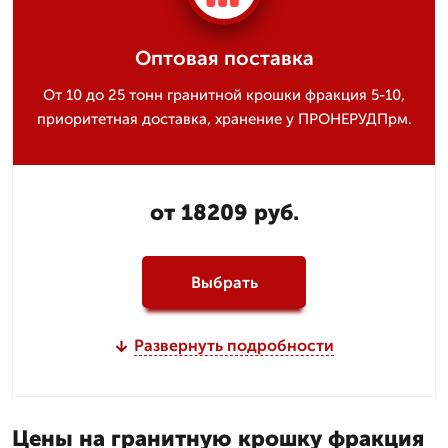
Оптовая поставка
От 10 до 25 тонн гранитной крошки фракция 5-10,
приоритетная доставка, хранение у ПРОНЕРУДПрм.
от 18209 руб.
Выбрать
Развернуть подробности
Цены на гранитную крошку фракция