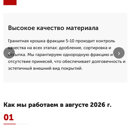
Высокое качество материала
Гранитная крошка фракции 5-10 проходит контроль
качества на всех этапах: дробление, сортировка и
‹
›
отсыпка. Мы гарантируем однородную фракцию и
отсутствие примесей, что обеспечивает долговечность и
эстетичный внешний вид покрытий.
Как мы работаем в августе 2026 г.
01