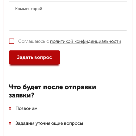
Соглашаюсь с
политикой конфиденциальности
Задать вопрос
Что будет после отправки
заявки?
Позвоним
Зададим уточняющие вопросы